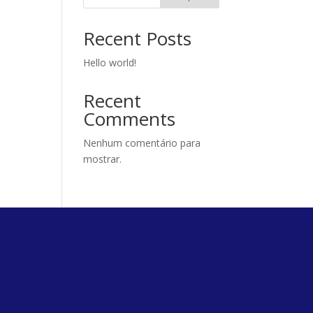
Recent Posts
Hello world!
Recent
Comments
Nenhum comentário para
mostrar.