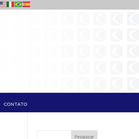
CONTATO
Pesquisar